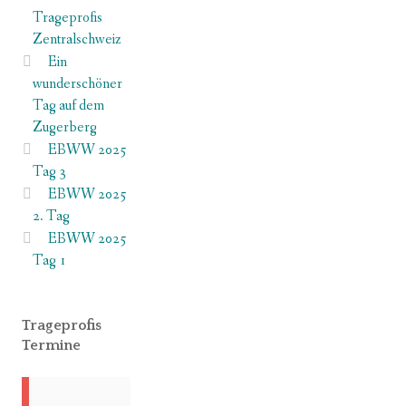
Trageprofis
Zentralschweiz
Ein
wunderschöner
Tag auf dem
Zugerberg
EBWW 2025
Tag 3
EBWW 2025
2. Tag
EBWW 2025
Tag 1
Trageprofis
Termine