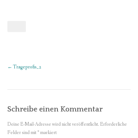
Trageprofis_2
Beitragsnavigation
Schreibe einen Kommentar
Deine E-Mail-Adresse wird nicht veröffentlicht.
Erforderliche
Felder sind mit
*
markiert