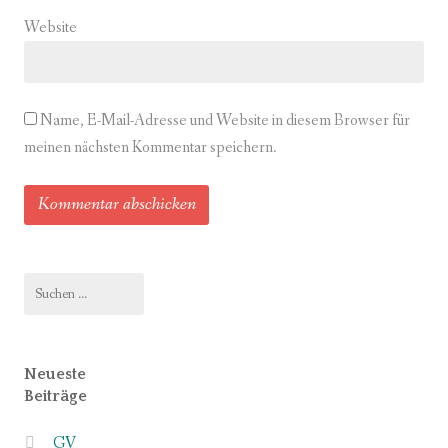
Website
Name, E-Mail-Adresse und Website in diesem Browser für
meinen nächsten Kommentar speichern.
Suchen
nach:
Neueste
Beiträge
GV