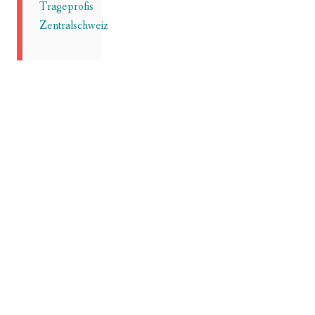
Trageprofis
Zentralschweiz