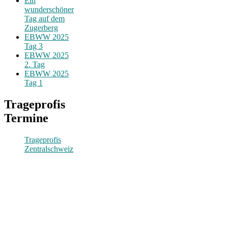
Ein
wunderschöner
Tag auf dem
Zugerberg
EBWW 2025
Tag 3
EBWW 2025
2. Tag
EBWW 2025
Tag 1
Trageprofis
Termine
Trageprofis
Zentralschweiz