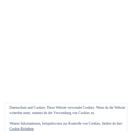
Datenschutz und Cookies: Diese Website verwendet Cookies. Wenn du die Website
weiterhin nutzt, stimmst du der Verwendung von Cookies zu.
Weitere Informationen, beispielsweise zur Kontrolle von Cookies, findest du hier:
Cookie-Richtlinie