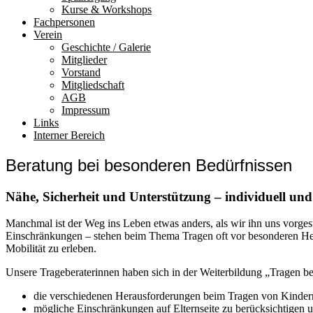
Kurse & Workshops
Fachpersonen
Verein
Geschichte / Galerie
Mitglieder
Vorstand
Mitgliedschaft
AGB
Impressum
Links
Interner Bereich
Beratung bei besonderen Bedürfnissen
Nähe, Sicherheit und Unterstützung – individuell und 
Manchmal ist der Weg ins Leben etwas anders, als wir ihn uns vorge
Einschränkungen – stehen beim Thema Tragen oft vor besonderen Her
Mobilität zu erleben.
Unsere Trageberaterinnen haben sich in der Weiterbildung „Tragen bei
die verschiedenen Herausforderungen beim Tragen von Kinder
mögliche Einschränkungen auf Elternseite zu berücksichtigen 