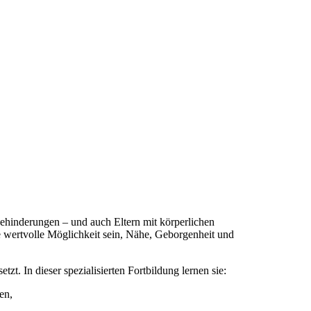
ehinderungen – und auch Eltern mit körperlichen
 wertvolle Möglichkeit sein, Nähe, Geborgenheit und
t. In dieser spezialisierten Fortbildung lernen sie:
en,