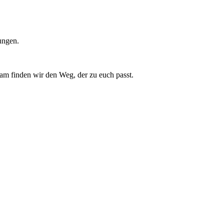
ungen.
am finden wir den Weg, der zu euch passt.