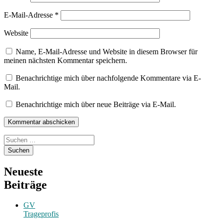
E-Mail-Adresse
*
Website
Name, E-Mail-Adresse und Website in diesem Browser für
meinen nächsten Kommentar speichern.
Benachrichtige mich über nachfolgende Kommentare via E-
Mail.
Benachrichtige mich über neue Beiträge via E-Mail.
Suchen
nach:
Neueste
Beiträge
GV
Trageprofis