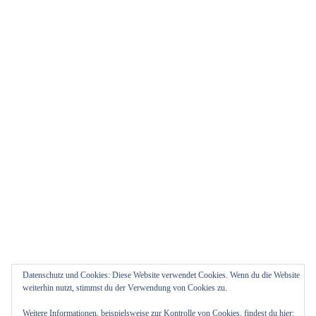
Datenschutz und Cookies: Diese Website verwendet Cookies. Wenn du die Website
weiterhin nutzt, stimmst du der Verwendung von Cookies zu.
Weitere Informationen, beispielsweise zur Kontrolle von Cookies, findest du hier: