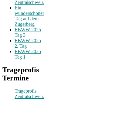
Zentralschweiz
Ein
wunderschöner
Tag auf dem
Zugerberg
EBWW 2025
Tag 3
EBWW 2025
2. Tag
EBWW 2025
Tag 1
Trageprofis
Termine
Trageprofis
Zentralschweiz