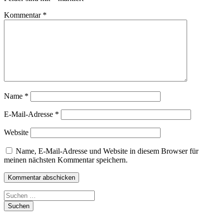
Kommentar
*
Name
*
E-Mail-Adresse
*
Website
Name, E-Mail-Adresse und Website in diesem Browser für
meinen nächsten Kommentar speichern.
Suchen
nach: