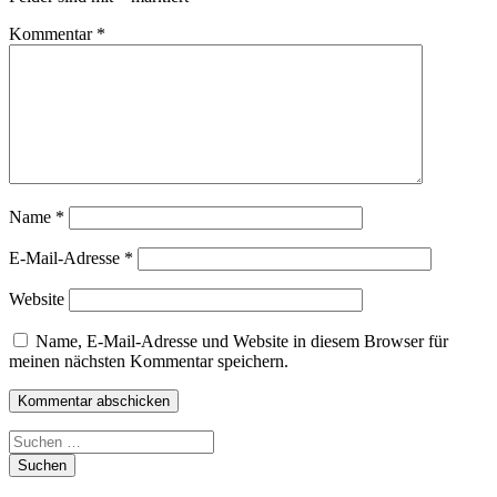
Kommentar
*
Name
*
E-Mail-Adresse
*
Website
Name, E-Mail-Adresse und Website in diesem Browser für
meinen nächsten Kommentar speichern.
Suchen
nach: