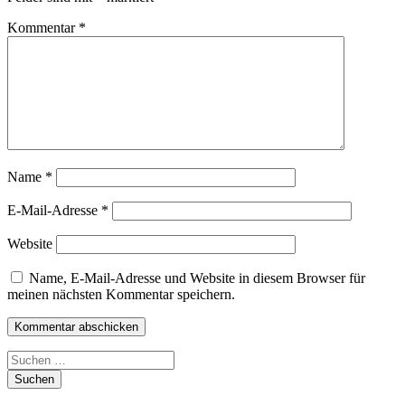
Kommentar
*
Name
*
E-Mail-Adresse
*
Website
Name, E-Mail-Adresse und Website in diesem Browser für
meinen nächsten Kommentar speichern.
Suchen
nach: