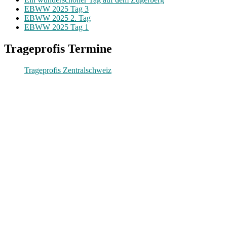
EBWW 2025 Tag 3
EBWW 2025 2. Tag
EBWW 2025 Tag 1
Trageprofis Termine
Trageprofis Zentralschweiz