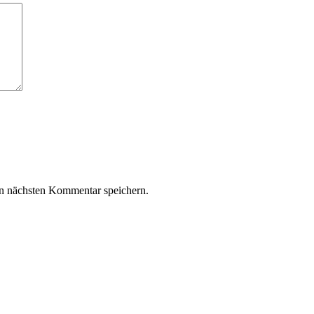
n nächsten Kommentar speichern.