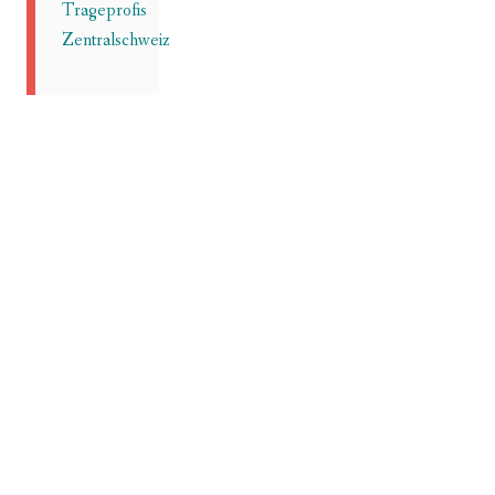
Trageprofis
Zentralschweiz