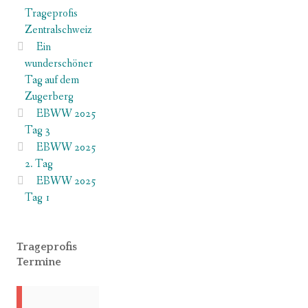
Trageprofis
Zentralschweiz
Ein
wunderschöner
Tag auf dem
Zugerberg
EBWW 2025
Tag 3
EBWW 2025
2. Tag
EBWW 2025
Tag 1
Trageprofis
Termine