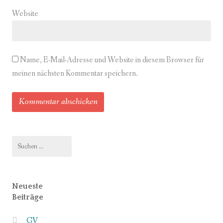
Website
Name, E-Mail-Adresse und Website in diesem Browser für
meinen nächsten Kommentar speichern.
Suchen
nach:
Neueste
Beiträge
GV