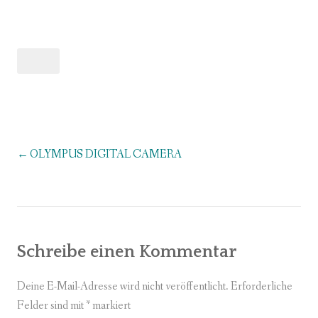
OLYMPUS DIGITAL CAMERA
Beitragsnavigation
Schreibe einen Kommentar
Deine E-Mail-Adresse wird nicht veröffentlicht.
Erforderliche
Felder sind mit
*
markiert