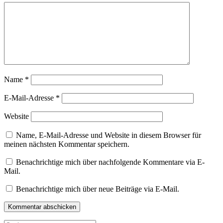
Name
*
E-Mail-Adresse
*
Website
Name, E-Mail-Adresse und Website in diesem Browser für
meinen nächsten Kommentar speichern.
Benachrichtige mich über nachfolgende Kommentare via E-
Mail.
Benachrichtige mich über neue Beiträge via E-Mail.