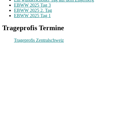
EBWW 2025 Tag 3
EBWW 2025 2. Tag
EBWW 2025 Tag 1
Trageprofis Termine
Trageprofis Zentralschweiz