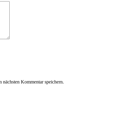
n nächsten Kommentar speichern.