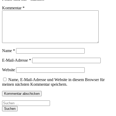
Kommentar
*
Name
*
E-Mail-Adresse
*
Website
Name, E-Mail-Adresse und Website in diesem Browser für
meinen nächsten Kommentar speichern.
Suchen
nach: