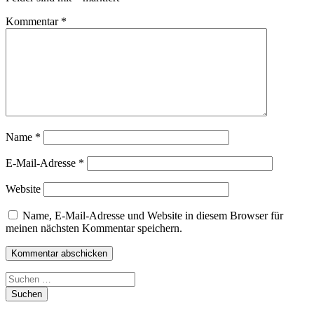
Kommentar
*
Name
*
E-Mail-Adresse
*
Website
Name, E-Mail-Adresse und Website in diesem Browser für
meinen nächsten Kommentar speichern.
Suchen
nach: