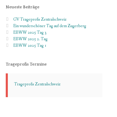
Neueste Beiträge
GV Trageprofis Zentralschweiz
Ein wunderschöner Tag auf dem Zugerberg
EBWW 2025 Tag 3
EBWW 2025 2. Tag
EBWW 2025 Tag 1
Trageprofis Termine
Trageprofis Zentralschweiz