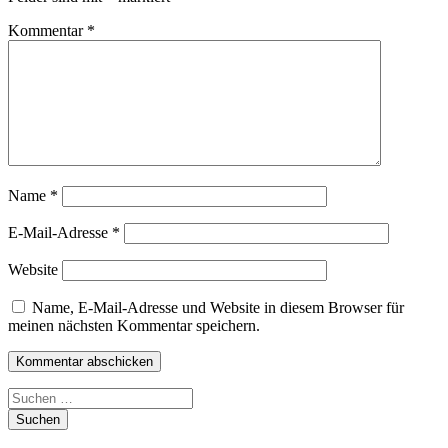
Kommentar
*
Name
*
E-Mail-Adresse
*
Website
Name, E-Mail-Adresse und Website in diesem Browser für
meinen nächsten Kommentar speichern.
Suchen
nach: