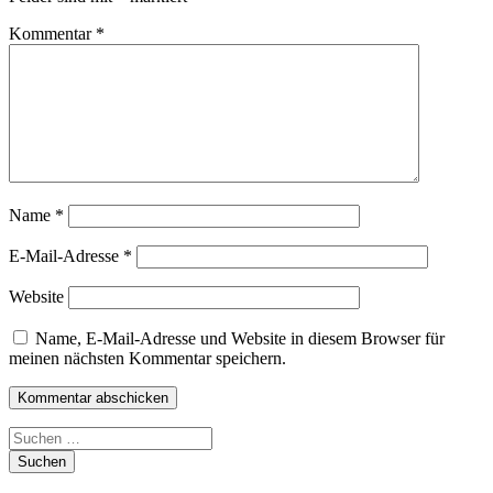
Kommentar
*
Name
*
E-Mail-Adresse
*
Website
Name, E-Mail-Adresse und Website in diesem Browser für
meinen nächsten Kommentar speichern.
Suchen
nach: