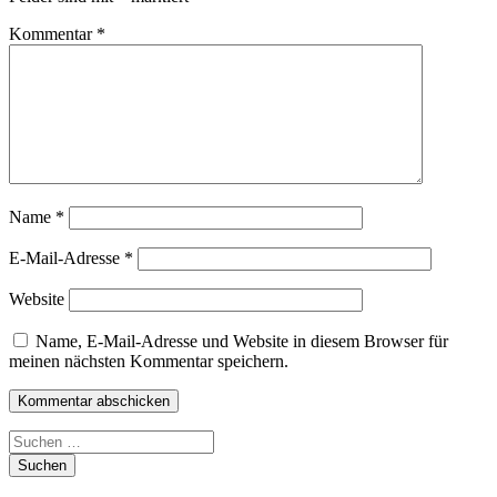
Kommentar
*
Name
*
E-Mail-Adresse
*
Website
Name, E-Mail-Adresse und Website in diesem Browser für
meinen nächsten Kommentar speichern.
Suchen
nach: