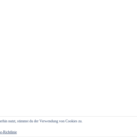
erhin nutzt, stimmst du der Verwendung von Cookies zu.
e-Richtlinie
es
.